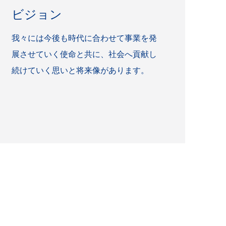
ビジョン
我々には今後も時代に合わせて事業を発
展させていく使命と共に、社会へ貢献し
続けていく思いと将来像があります。