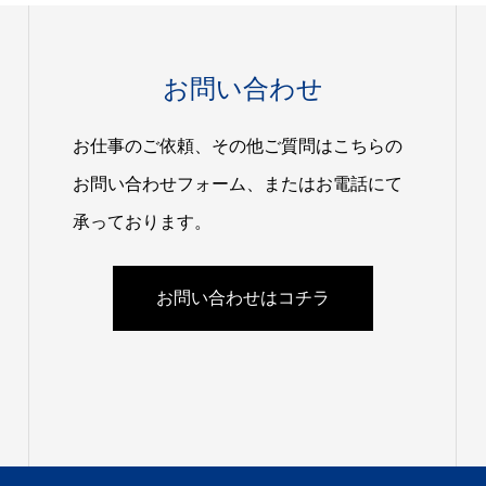
お問い合わせ
お仕事のご依頼、その他ご質問はこちらの
お問い合わせフォーム、またはお電話にて
承っております。
お問い合わせはコチラ