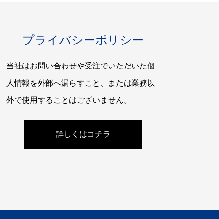
プライバシーポリシー
当社はお問い合わせや受注でいただいた個
人情報を外部へ漏らすこと、または業務以
外で使用することはございません。
詳しくはコチラ