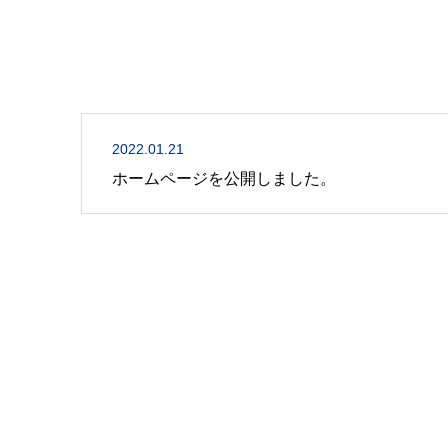
2022.01.21
ホームページを公開しました。