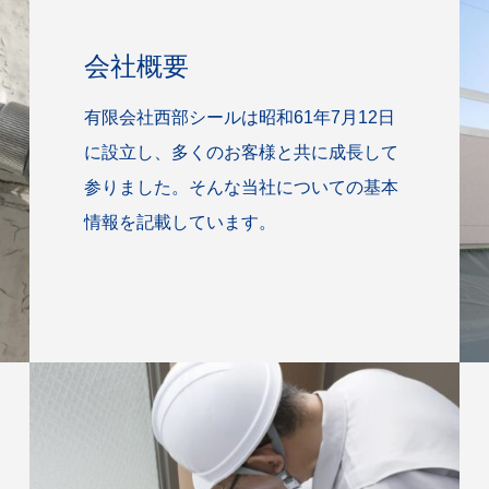
会社概要
有限会社西部シールは昭和61年7月12日
に設立し、多くのお客様と共に成長して
参りました。そんな当社についての基本
情報を記載しています。