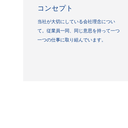
コンセプト
当社が大切にしている会社理念につい
て。従業員一同、同じ意思を持って一つ
一つの仕事に取り組んでいます。