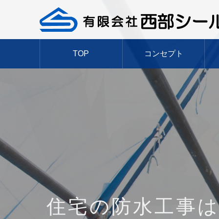
TOP
コンセプト
経