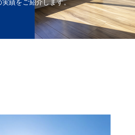
の実績をご紹介します。