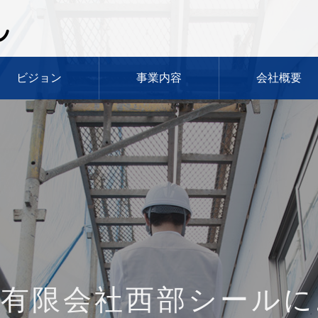
ビジョン
事業内容
会社概要
験豊富で確実な防水技