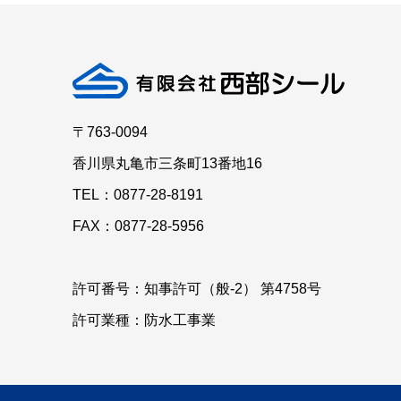
〒763-0094
香川県丸亀市三条町13番地16
TEL：0877-28-8191
FAX：0877-28-5956
許可番号：知事許可（般-2） 第4758号
許可業種：防水工事業