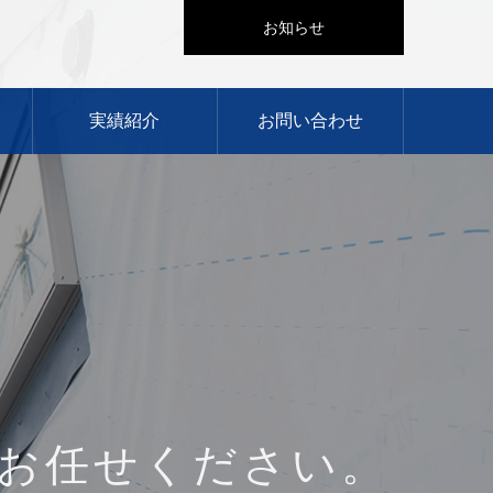
お知らせ
実績紹介
お問い合わせ
術で