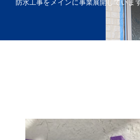
防水工事をメインに事業展開していま