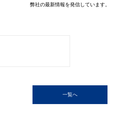
弊社の最新情報を発信しています。
一覧へ