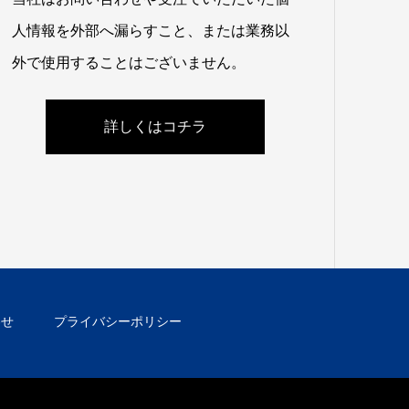
人情報を外部へ漏らすこと、または業務以
外で使用することはございません。
詳しくはコチラ
わせ
プライバシーポリシー