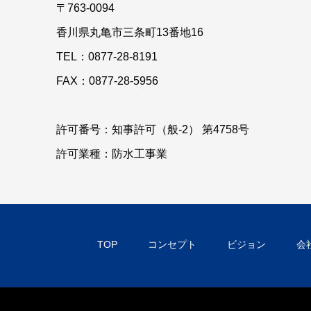
〒763-0094
香川県丸亀市三条町13番地16
TEL：0877-28-8191
FAX：0877-28-5956
許可番号：知事許可（般-2） 第4758号
許可業種：防水工事業
TOP
コンセプト
ビジョン
会