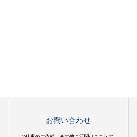
お問い合わせ
お仕事のご依頼、その他ご質問はこちらの