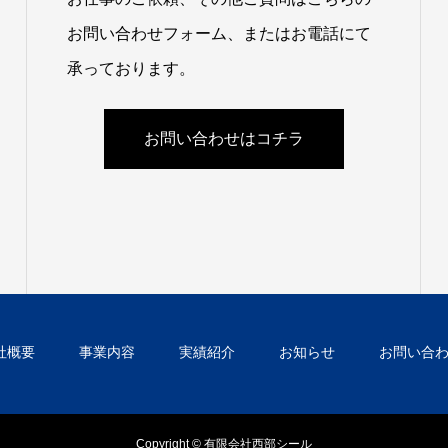
お問い合わせフォーム、またはお電話にて
承っております。
お問い合わせはコチラ
社概要
事業内容
実績紹介
お知らせ
お問い合
Copyright © 有限会社西部シール