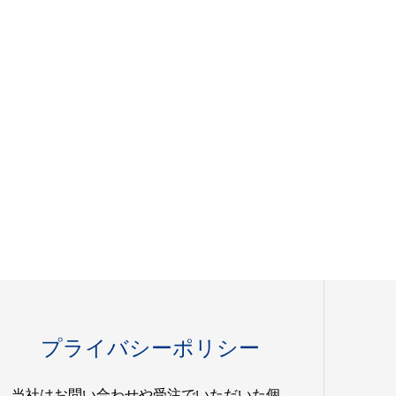
プライバシーポリシー
当社はお問い合わせや受注でいただいた個