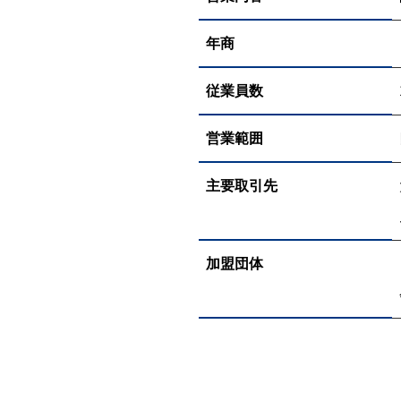
年商
従業員数
営業範囲
主要取引先
加盟団体