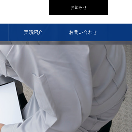
お知らせ
実績紹介
お問い合わせ