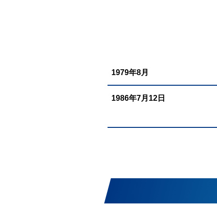
1979年8月
1986年7月12日