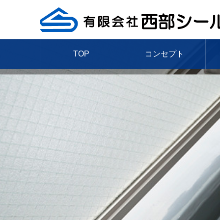
TOP
コンセプト