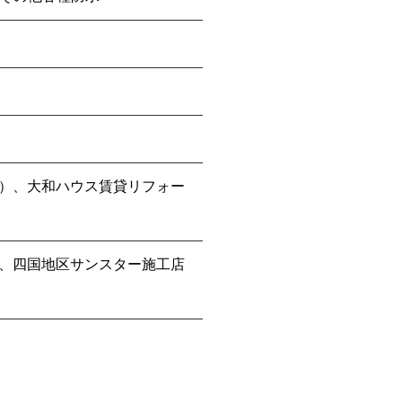
）、大和ハウス賃貸リフォー
、四国地区サンスター施工店