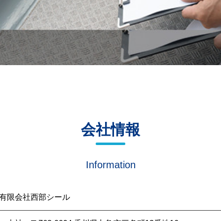
会社情報
Information
有限会社西部シール