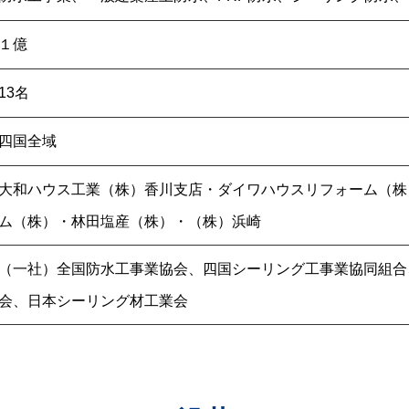
１億
13名
四国全域
大和ハウス工業（株）香川支店・ダイワハウスリフォーム（株
ム（株）・林田塩産（株）・（株）浜崎
（一社）全国防水工事業協会、四国シーリング工事業協同組合
会、日本シーリング材工業会