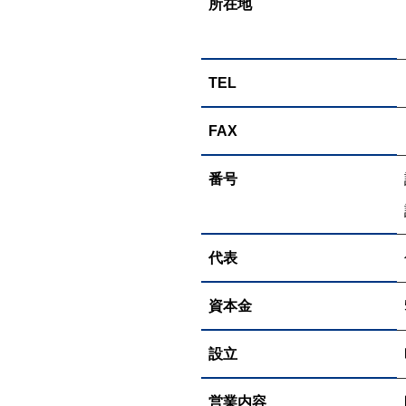
所在地
TEL
FAX
番号
代表
資本金
設立
営業内容