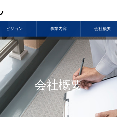
ビジョン
事業内容
会社概要
会社概要