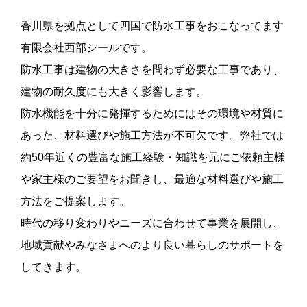
香川県を拠点として四国で防水工事をおこなってます
有限会社西部シールです。
防水工事は建物の大きさを問わず必要な工事であり、
建物の耐久度にも大きく影響します。
防水機能を十分に発揮するためにはその環境や材質に
あった、材料選びや施工方法が不可欠です。弊社では
約50年近くの豊富な施工経験・知識を元にご依頼主様
や家主様のご要望をお聞きし、最適な材料選びや施工
方法をご提案します。
時代の移り変わりやニーズに合わせて事業を展開し、
地域貢献やみなさまへのより良い暮らしのサポートを
してきます。