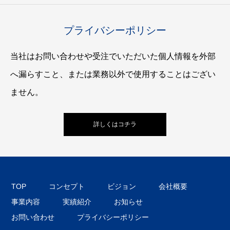
プライバシーポリシー
当社はお問い合わせや受注でいただいた個人情報を外部
へ漏らすこと、または業務以外で使用することはござい
ません。
詳しくはコチラ
TOP
コンセプト
ビジョン
会社概要
事業内容
実績紹介
お知らせ
お問い合わせ
プライバシーポリシー