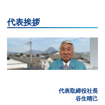
代表挨拶
代表取締役社長
谷生晴己