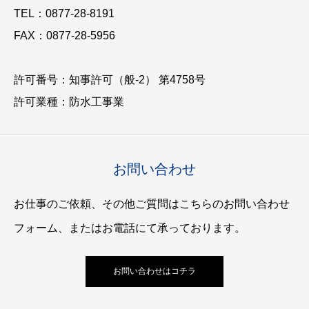
TEL：0877-28-8191
FAX：0877-28-5956
許可番号：知事許可（般-2） 第4758号
許可業種：防水工事業
お問い合わせ
お仕事のご依頼、その他ご質問はこちらのお問い合わせ
フォーム、またはお電話にて承っております。
お問い合わせはコチラ