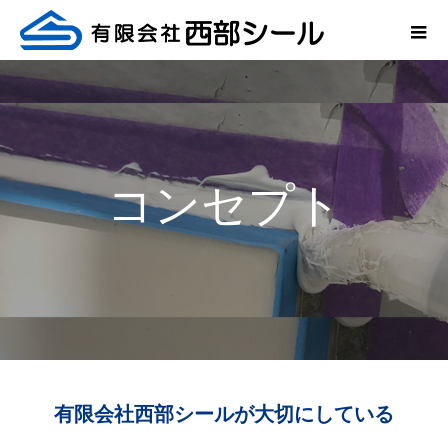
コンセプト
有限会社西部シールが大切にしている