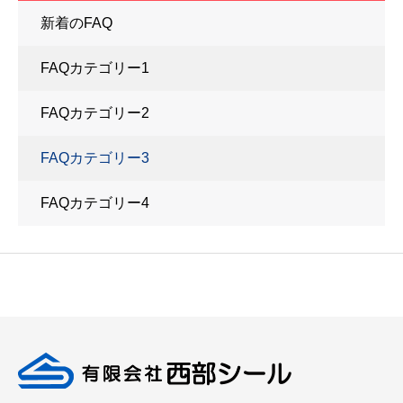
新着のFAQ
FAQカテゴリー1
FAQカテゴリー2
FAQカテゴリー3
FAQカテゴリー4