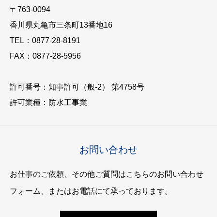
〒763-0094
香川県丸亀市三条町13番地16
TEL：0877-28-8191
FAX：0877-28-5956
許可番号：知事許可（般-2） 第4758号
許可業種：防水工事業
お問い合わせ
お仕事のご依頼、その他ご質問はこちらのお問い合わせ
フォーム、またはお電話にて承っております。