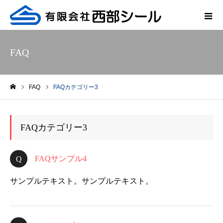
FAQ
FAQ
FAQカテゴリー3
ホーム
FAQカテゴリー3
FAQサンプル4
サンプルテキスト。サンプルテキスト。